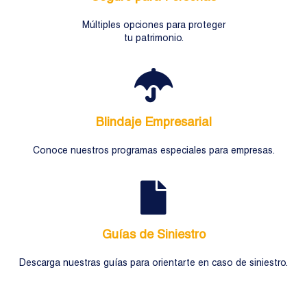
Múltiples opciones para proteger
tu patrimonio.
Blindaje Empresarial
Conoce nuestros programas especiales para empresas.
Guías de Siniestro
Descarga nuestras guías para orientarte en caso de siniestro.