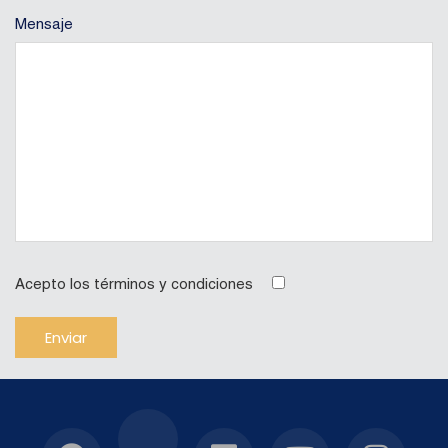
Mensaje
Acepto los términos y condiciones