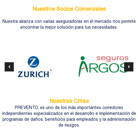
Nuestros Socios Comerciales
Nuestra alianza con varias aseguradoras en el mercado nos permite
encontrar la mejor solución para tus necesidades.
Nuestras Cifras
PREVENTO, es uno de los más importantes corredores
independientes especializados en el desarrollo e implementación de
programas de daños, beneficios para empleados y la administración
de riesgos.