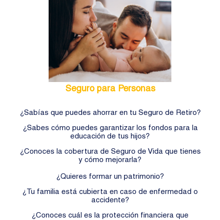
Seguro para Personas
¿Sabías que puedes ahorrar en tu Seguro de Retiro?
¿Sabes cómo puedes garantizar los fondos para la
educación de tus hijos?
¿Conoces la cobertura de Seguro de Vida que tienes
y cómo mejorarla?
¿Quieres formar un patrimonio?
¿Tu familia está cubierta en caso de enfermedad o
accidente?
¿Conoces cuál es la protección financiera que