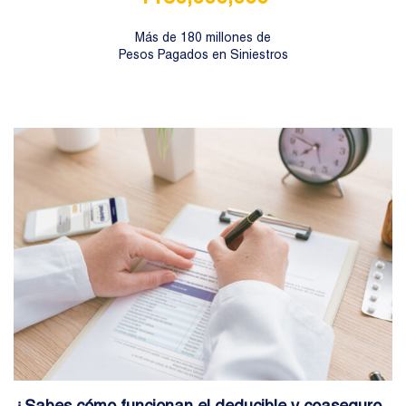
Más de 180 millones de
Pesos Pagados en Siniestros
¿Sabes cómo funcionan el deducible y coaseguro