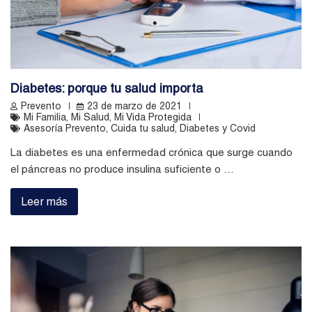
Diabetes: porque tu salud importa
Prevento
23 de marzo de 2021
Mi Familia
,
Mi Salud
,
Mi Vida Protegida
Asesoría Prevento
,
Cuida tu salud
,
Diabetes y Covid
La diabetes es una enfermedad crónica que surge cuando
el páncreas no produce insulina suficiente o …
Leer más