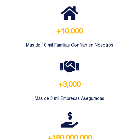
+10,000
Más de 10 mil Familias Confían en Nosotros
+3,000
Más de 3 mil Empresas Aseguradas
+180,000,000