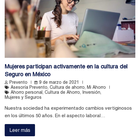
Mujeres participan activamente en la cultura del
Seguro en México
Prevento
9 de marzo de 2021
Asesoría Prevento
,
Cultura de ahorro
,
Mi Ahorro
Ahorro personal
,
Cultura de Ahorro
,
Inversión
,
Mujeres y Seguros
Nuestra sociedad ha experimentado cambios vertiginosos
en los últimos 50 años. En el aspecto laboral…
Leer más