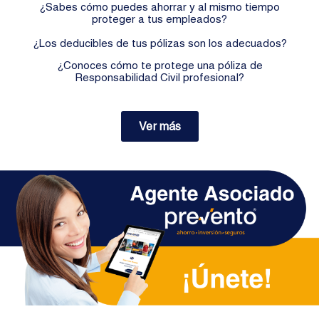
¿Sabes cómo puedes ahorrar y al mismo tiempo
proteger a tus empleados?
¿Los deducibles de tus pólizas son los adecuados?
¿Conoces cómo te protege una póliza de
Responsabilidad Civil profesional?
Ver más