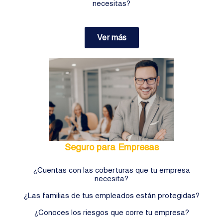
necesitas?
Ver más
Seguro para Empresas
¿Cuentas con las coberturas que tu empresa
necesita?
¿Las familias de tus empleados están protegidas?
¿Conoces los riesgos que corre tu empresa?