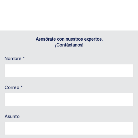
Asesórate con nuestros expertos.
¡Contáctanos!
Nombre *
Correo *
Asunto