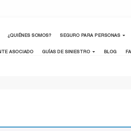
¿QUIÉNES SOMOS?
SEGURO PARA PERSONAS
NTE ASOCIADO
GUÍAS DE SINIESTRO
BLOG
F