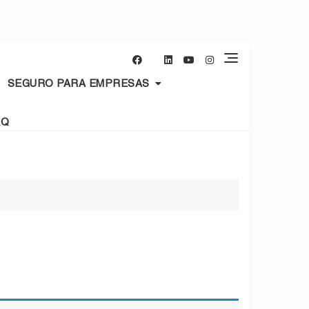
SEGURO PARA EMPRESAS
AQ