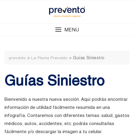
Skip
to
content
MENU
>
>
Guías Siniestro
prevento
La Pluma Prevento
Guías Siniestro
Bienvenido a nuestra nueva sección. Aquí podrás encontrar
información de utilidad fácilmente resumida en una
infografía. Contaremos con diferentes temas: salud, gastos
médicos, autos, accidentes, etc. podrás consultarlas
fácilmente y/o descargar la imagen a tu celular.