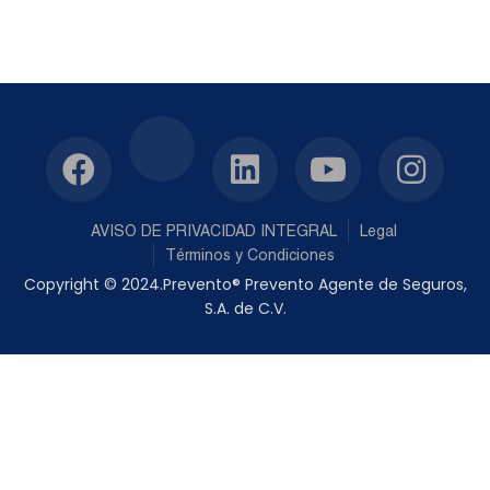
AVISO DE PRIVACIDAD INTEGRAL
Legal
Términos y Condiciones
Copyright © 2024.Prevento® Prevento Agente de Seguros,
S.A. de C.V.