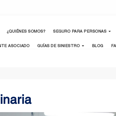
¿QUIÉNES SOMOS?
SEGURO PARA PERSONAS
NTE ASOCIADO
GUÍAS DE SINIESTRO
BLOG
F
inaria