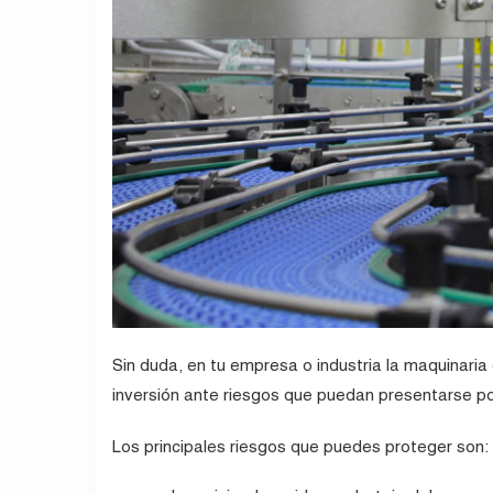
Sin duda, en tu empresa o industria la maquinari
inversión ante riesgos que puedan presentarse po
Los principales riesgos que puedes proteger son: