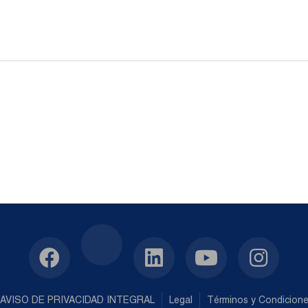
AVISO DE PRIVACIDAD INTEGRAL
Legal
Términos y Condicion