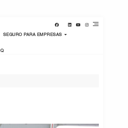
SEGURO PARA EMPRESAS
AQ