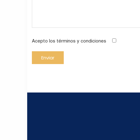
Acepto los términos y condiciones