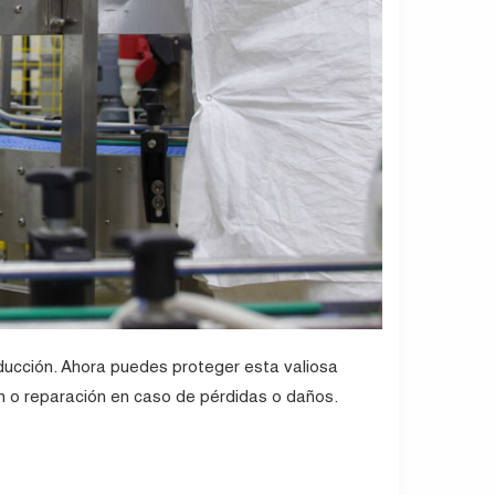
oducción. Ahora puedes proteger esta valiosa
ón o reparación en caso de pérdidas o daños.