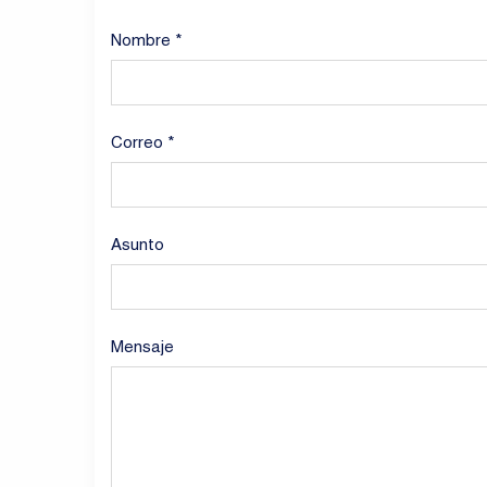
Nombre *
Correo *
Asunto
Mensaje