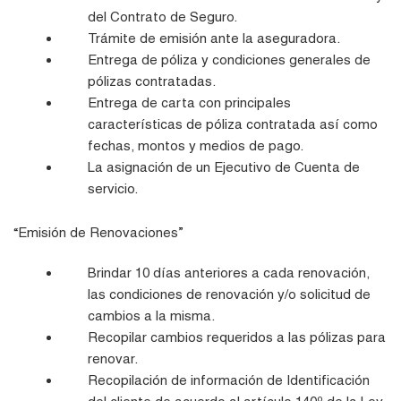
del Contrato de Seguro.
Trámite de emisión ante la aseguradora.
Entrega de póliza y condiciones generales de
pólizas contratadas.
Entrega de carta con principales
características de póliza contratada así como
fechas, montos y medios de pago.
La asignación de un Ejecutivo de Cuenta de
servicio.
“Emisión de Renovaciones”
Brindar 10 días anteriores a cada renovación,
las condiciones de renovación y/o solicitud de
cambios a la misma.
Recopilar cambios requeridos a las pólizas para
renovar.
Recopilación de información de Identificación