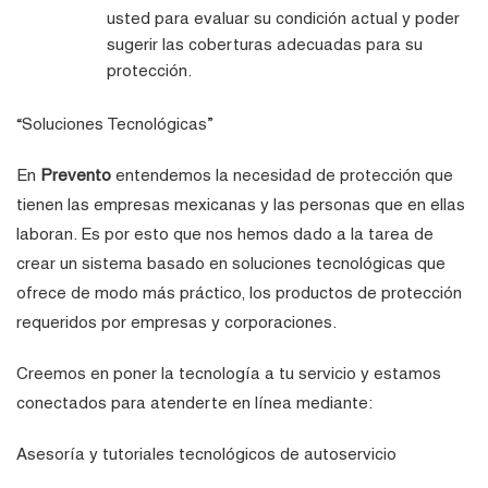
usted para evaluar su condición actual y poder
sugerir las coberturas adecuadas para su
protección.
“Soluciones Tecnológicas”
En
Prevento
entendemos la necesidad de protección que
tienen las empresas mexicanas y las personas que en ellas
laboran. Es por esto que nos hemos dado a la tarea de
crear un sistema basado en soluciones tecnológicas que
ofrece de modo más práctico, los productos de protección
requeridos por empresas y corporaciones.
Creemos en poner la tecnología a tu servicio y estamos
conectados para atenderte en línea mediante:
Asesoría y tutoriales tecnológicos de autoservicio