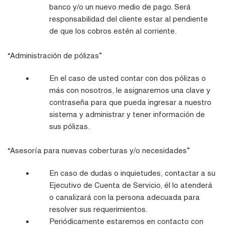
banco y/o un nuevo medio de pago. Será
responsabilidad del cliente estar al pendiente
de que los cobros estén al corriente.
“Administración de pólizas”
En el caso de usted contar con dos pólizas o
más con nosotros, le asignaremos una clave y
contraseña para que pueda ingresar a nuestro
sistema y administrar y tener información de
sus pólizas.
“Asesoría para nuevas coberturas y/o necesidades”
En caso de dudas o inquietudes, contactar a su
Ejecutivo de Cuenta de Servicio, él lo atenderá
o canalizará con la persona adecuada para
resolver sus requerimientos.
Periódicamente estaremos en contacto con