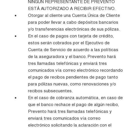
NINGÚN REPRESENTANTE DE PREVENTO
ESTÁ AUTORIZADO A RECIBIR EFECTIVO.
Otorgar al cliente una Cuenta Única de Cliente
para poder llevar a cabo depósitos bancarios
y/o transferencias electrónicas de sus pólizas.
En el caso de pagos con tarjeta de crédito,
estos serán cobrados por el Ejecutivo de
Cuenta de Servicio de acuerdo a las políticas
de la aseguradora y el banco. Prevento hará
tres llamadas telefónicas y enviará tres
comunicados vía correo electrónico recordando
el pago de recibos pendientes de pago tanto
para pólizas nuevas, como renovaciones y/o
recibos subsecuentes.
En el caso de cobranza automática, en caso de
que el banco rechace el pago de algún recibo,
Prevento hará tres llamadas telefónicas y
enviará tres comunicados vía correo
electrónico solicitando la aclaración con el