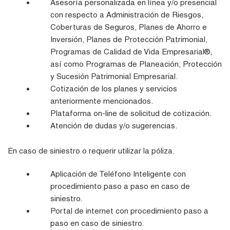
Asesoría personalizada en línea y/o presencial
con respecto a Administración de Riesgos,
Coberturas de Seguros, Planes de Ahorro e
Inversión, Planes de Protección Patrimonial,
Programas de Calidad de Vida Empresarial®,
así como Programas de Planeación, Protección
y Sucesión Patrimonial Empresarial.
Cotización de los planes y servicios
anteriormente mencionados.
Plataforma on-line de solicitud de cotización.
Atención de dudas y/o sugerencias.
En caso de siniestro o requerir utilizar la póliza.
Aplicación de Teléfono Inteligente con
procedimiento paso a paso en caso de
siniestro.
Portal de internet con procedimiento paso a
paso en caso de siniestro.