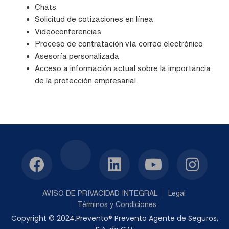
Chats
Solicitud de cotizaciones en línea
Videoconferencias
Proceso de contratación vía correo electrónico
Asesoría personalizada
Acceso a información actual sobre la importancia
de la protección empresarial
AVISO DE PRIVACIDAD INTEGRAL
Legal
Términos y Condiciones
Copyright © 2024.Prevento® Prevento Agente de Seguros,