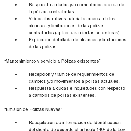
Respuesta a dudas y/o comentarios acerca de
la pólizas contratadas.
Videos ilustrativos tutoriales acerca de los
alcances y limitaciones de las pólizas
contratadas (aplica para ciertas coberturas).
Explicación detallada de alcances y limitaciones
de las pólizas.
“Mantenimiento y servicio a Pólizas existentes”
Recepción y trámite de requerimientos de
cambios y/o movimientos a pólizas actuales.
Respuesta a dudas e inquietudes con respecto
a cambios de pólizas existentes.
“Emisión de Pólizas Nuevas”
Recopilación de información de Identificación
del cliente de acuerdo al artículo 140º de la Ley