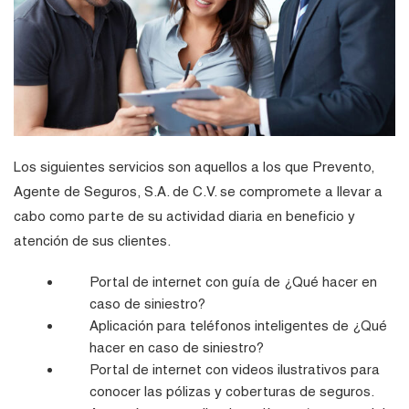
Los siguientes servicios son aquellos a los que Prevento,
Agente de Seguros, S.A. de C.V. se compromete a llevar a
cabo como parte de su actividad diaria en beneficio y
atención de sus clientes.
Portal de internet con guía de ¿Qué hacer en
caso de siniestro?
Aplicación para teléfonos inteligentes de ¿Qué
hacer en caso de siniestro?
Portal de internet con videos ilustrativos para
conocer las pólizas y coberturas de seguros.