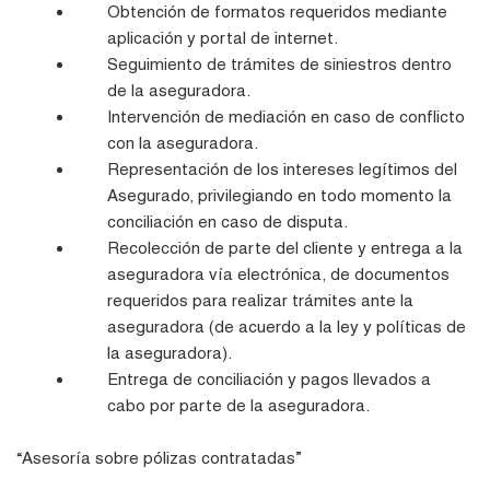
Obtención de formatos requeridos mediante
aplicación y portal de internet.
Seguimiento de trámites de siniestros dentro
de la aseguradora.
Intervención de mediación en caso de conflicto
con la aseguradora.
Representación de los intereses legítimos del
Asegurado, privilegiando en todo momento la
conciliación en caso de disputa.
Recolección de parte del cliente y entrega a la
aseguradora vía electrónica, de documentos
requeridos para realizar trámites ante la
aseguradora (de acuerdo a la ley y políticas de
la aseguradora).
Entrega de conciliación y pagos llevados a
cabo por parte de la aseguradora.
“Asesoría sobre pólizas contratadas”