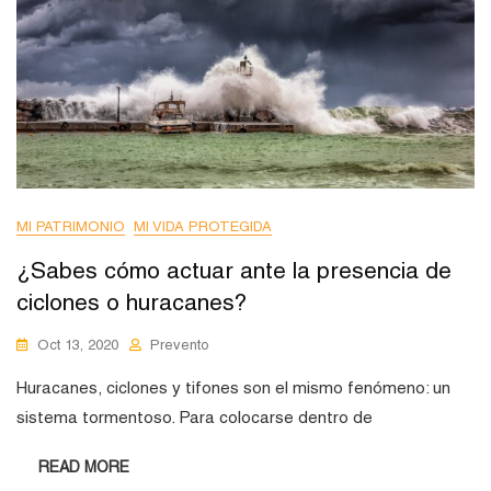
MI PATRIMONIO
MI VIDA PROTEGIDA
¿Sabes cómo actuar ante la presencia de
ciclones o huracanes?
Oct 13, 2020
Prevento
Huracanes, ciclones y tifones son el mismo fenómeno: un
sistema tormentoso. Para colocarse dentro de
READ MORE