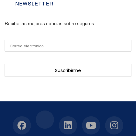
NEWSLETTER
Recibe las mejores noticias sobre seguros.