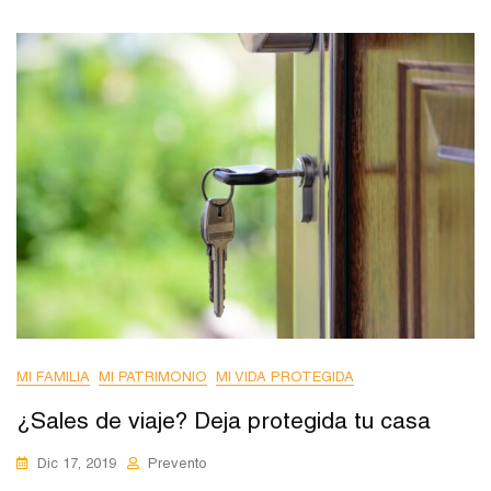
MI FAMILIA
MI PATRIMONIO
MI VIDA PROTEGIDA
¿Sales de viaje? Deja protegida tu casa
Dic 17, 2019
Prevento