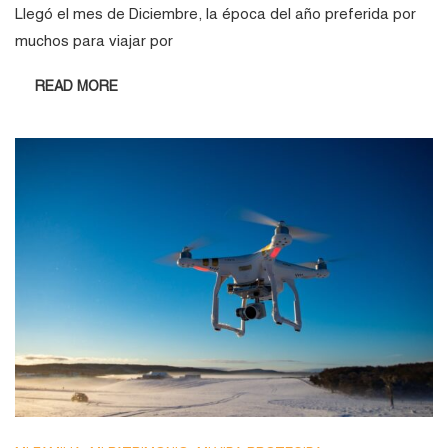
Llegó el mes de Diciembre, la época del año preferida por
muchos para viajar por
READ MORE