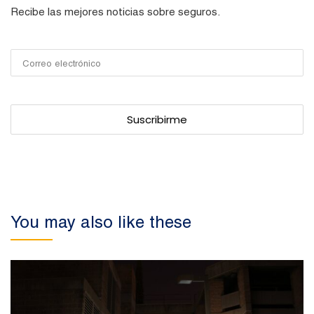
Recibe las mejores noticias sobre seguros.
You may also like these