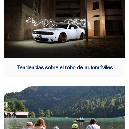
Tendencias sobre el robo de automóviles