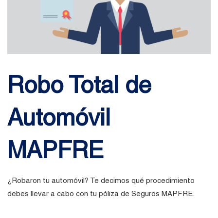
Robo Total de
Automóvil
MAPFRE
¿Robaron tu automóvil? Te decimos qué procedimiento
debes llevar a cabo con tu póliza de Seguros MAPFRE.