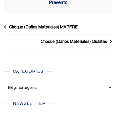
Prevento
Navegación
Choque (Daños Materiales) MAPFRE
de
Choque (Daños Materiales) Quálitas
entradas
CATEGORIES
Categories
NEWSLETTER