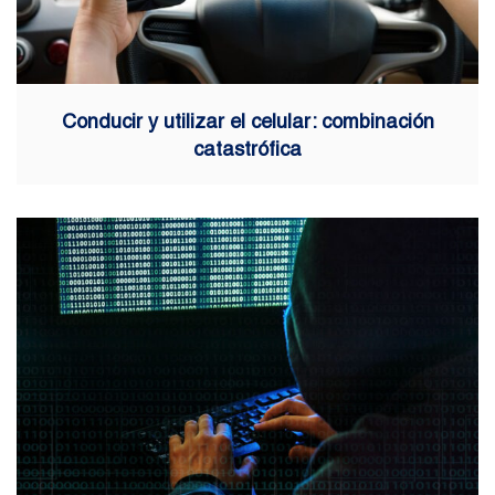
Conducir y utilizar el celular: combinación
catastrófica