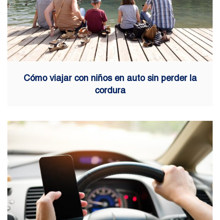
Cómo viajar con niños en auto sin perder la
cordura