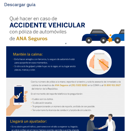
Descargar guía