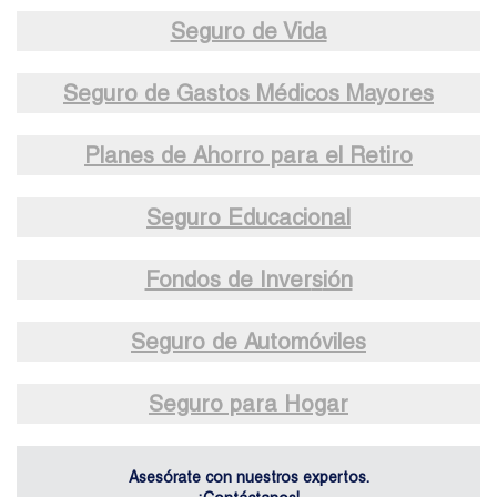
Seguro de Vida
Seguro de Gastos Médicos Mayores
Planes de Ahorro para el Retiro
Seguro Educacional
Fondos de Inver
s
ión
Seguro de Automóviles
Seguro para Hogar
Asesórate con nuestros expertos.