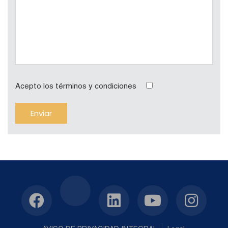
Acepto los términos y condiciones