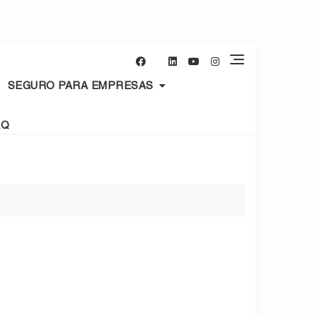
SEGURO PARA EMPRESAS
AQ