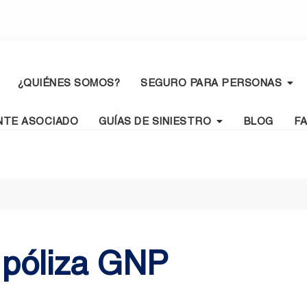
¿QUIÉNES SOMOS?
SEGURO PARA PERSONAS
NTE ASOCIADO
GUÍAS DE SINIESTRO
BLOG
F
 póliza GNP