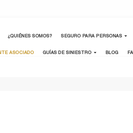
¿QUIÉNES SOMOS?
SEGURO PARA PERSONAS
NTE ASOCIADO
GUÍAS DE SINIESTRO
BLOG
F