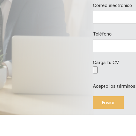
Correo electrónico
Teléfono
Carga tu CV
Acepto los términos