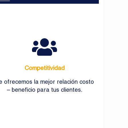
Competitividad
e ofrecemos la mejor relación costo
– beneficio para tus clientes.