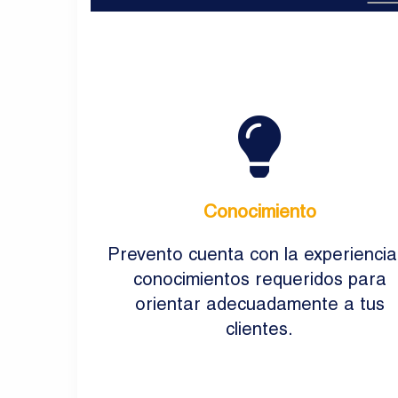
Conocimiento
Prevento cuenta con la experiencia
conocimientos requeridos para
orientar adecuadamente a tus
clientes.