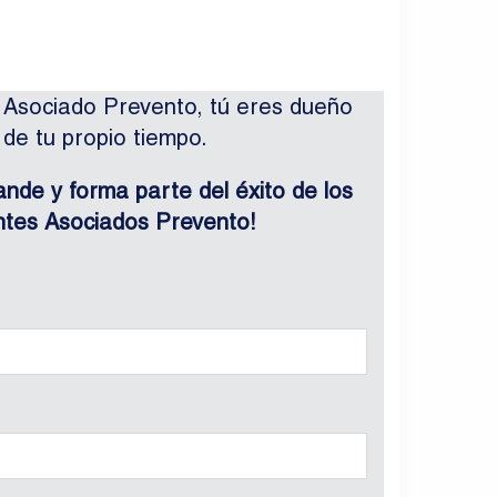
 Asociado Prevento, tú eres dueño
de tu propio tiempo.
ande y forma parte del éxito de los
tes Asociados Prevento!