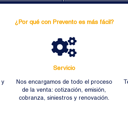
¿Por qué con Prevento es más fácil?
Servicio
 y
Nos encargamos de todo el proceso
T
de la venta: cotización, emisión,
cobranza, siniestros y renovación.