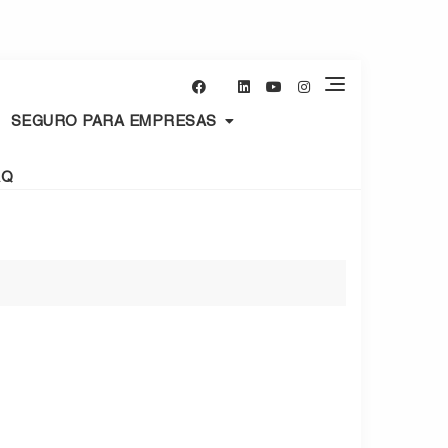
SEGURO PARA EMPRESAS
AQ