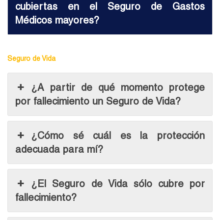
cubiertas en el Seguro de Gastos
Médicos mayores?
Seguro de Vida
¿A partir de qué momento protege
por fallecimiento un Seguro de Vida?
¿Cómo sé cuál es la protección
adecuada para mí?
¿El Seguro de Vida sólo cubre por
fallecimiento?