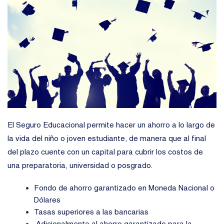
El Seguro Educacional permite hacer un ahorro a lo largo de
la vida del niño o joven estudiante, de manera que al final
del plazo cuente con un capital para cubrir los costos de
una preparatoria, universidad o posgrado.
Fondo de ahorro garantizado en Moneda Nacional o
Dólares
Tasas superiores a las bancarias
Adicionalmente al ahorro garantizado para la