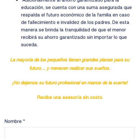
educación, se cuenta con una suma asegurada que
respalda el futuro económico de la familia en caso
de fallecimiento e invalidez de los padres. De esta
manera se brinda la tranquilidad de que el menor
recibirá su ahorro garantizado sin importar lo que
suceda.
La mayoría de los pequeños tienen grandes planes para su
futuro… y merecen realizar sus sueños.
¡No dejemos su futuro profesional en manos de la suerte!
Recibe una asesoría sin costo
Nombre *