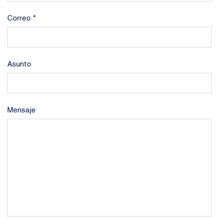
Correo *
Asunto
Mensaje