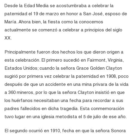
Desde la Edad Media se acostumbraba a celebrar la
paternidad el 19 de marzo en honor a San José, esposo de
María. Ahora bien, la fiesta como la conocemos
actualmente se comenzó a celebrar a principios del siglo
XX.
Principalmente fueron dos hechos los que dieron origen a
esta celebración. El primero sucedió en Fairmont, Virginia,
Estados Unidos; cuando la señora Grace Golden Clayton
sugirió por primera vez celebrar la paternidad en 1908, poco
después de que un accidente en una mina privara de la vida
a 360 mineros, por lo que la señora Clayton insistió en que
los huérfanos necesitaban una fecha para recordar a sus
padres fallecidos en dicha tragedia. Esta conmemoración
tuvo lugar en una iglesia metodista el 5 de julio de ese año.
El segundo ocurrió en 1910, fecha en que la señora Sonora