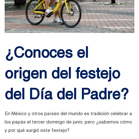
¿Conoces el
origen del festejo
del Día del Padre?
En México y otros países del mundo es tradición celebrar a
los papás el tercer domingo de junio, pero ¿sabemos cómo
y por qué surgió este festejo?