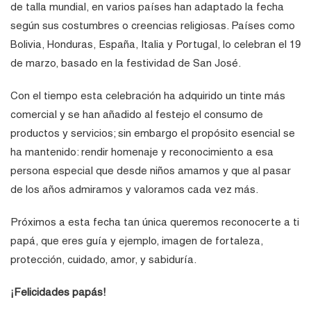
de talla mundial, en varios países han adaptado la fecha
según sus costumbres o creencias religiosas. Países como
Bolivia, Honduras, España, Italia y Portugal, lo celebran el 19
de marzo, basado en la festividad de San José.
Con el tiempo esta celebración ha adquirido un tinte más
comercial y se han añadido al festejo el consumo de
productos y servicios; sin embargo el propósito esencial se
ha mantenido: rendir homenaje y reconocimiento a esa
persona especial que desde niños amamos y que al pasar
de los años admiramos y valoramos cada vez más.
Próximos a esta fecha tan única queremos reconocerte a ti
papá, que eres guía y ejemplo, imagen de fortaleza,
protección, cuidado, amor, y sabiduría.
¡Felicidades papás!