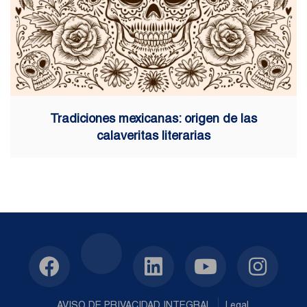
Tradiciones mexicanas: origen de las
calaveritas literarias
AVISO DE PRIVACIDAD INTEGRAL
Legal