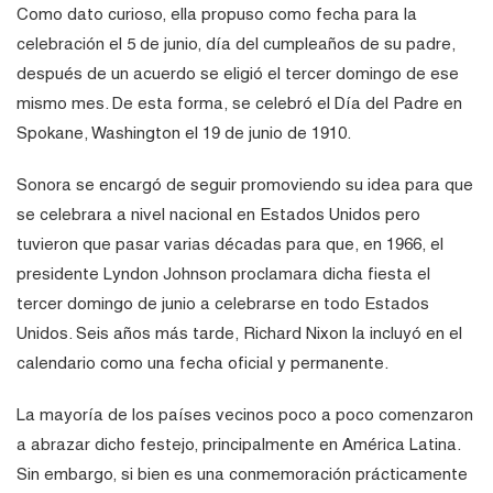
Como dato curioso, ella propuso como fecha para la
celebración el 5 de junio, día del cumpleaños de su padre,
después de un acuerdo se eligió el tercer domingo de ese
mismo mes. De esta forma, se celebró el Día del Padre en
Spokane, Washington el 19 de junio de 1910.
Sonora se encargó de seguir promoviendo su idea para que
se celebrara a nivel nacional en Estados Unidos pero
tuvieron que pasar varias décadas para que, en 1966, el
presidente Lyndon Johnson proclamara dicha fiesta el
tercer domingo de junio a celebrarse en todo Estados
Unidos. Seis años más tarde, Richard Nixon la incluyó en el
calendario como una fecha oficial y permanente.
La mayoría de los países vecinos poco a poco comenzaron
a abrazar dicho festejo, principalmente en América Latina.
Sin embargo, si bien es una conmemoración prácticamente