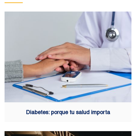
Diabetes: porque tu salud importa