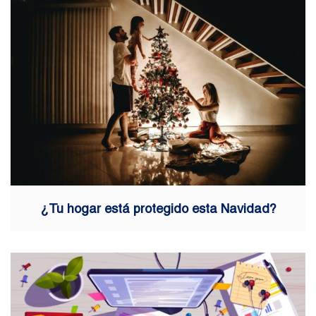
¿Tu hogar está protegido esta Navidad?