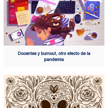
Docentes y burnout, otro efecto de la
pandemia