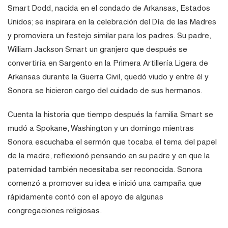
Smart Dodd, nacida en el condado de Arkansas, Estados
Unidos; se inspirara en la celebración del Día de las Madres
y promoviera un festejo similar para los padres. Su padre,
William Jackson Smart un granjero que después se
convertiría en Sargento en la Primera Artillería Ligera de
Arkansas durante la Guerra Civil, quedó viudo y entre él y
Sonora se hicieron cargo del cuidado de sus hermanos.
Cuenta la historia que tiempo después la familia Smart se
mudó a Spokane, Washington y un domingo mientras
Sonora escuchaba el sermón que tocaba el tema del papel
de la madre, reflexionó pensando en su padre y en que la
paternidad también necesitaba ser reconocida. Sonora
comenzó a promover su idea e inició una campaña que
rápidamente contó con el apoyo de algunas
congregaciones religiosas.