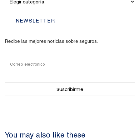
NEWSLETTER
Recibe las mejores noticias sobre seguros.
You may also like these