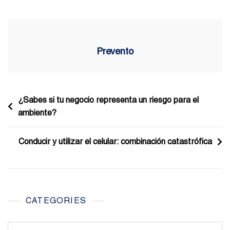
Prevento
Navegación
¿Sabes si tu negocio representa un riesgo para el
ambiente?
de
entradas
Conducir y utilizar el celular: combinación catastrófica
CATEGORIES
Categories