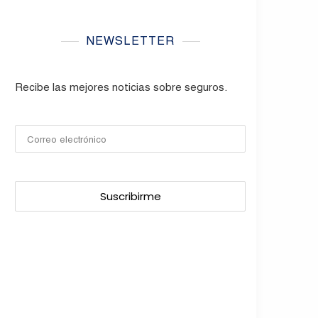
NEWSLETTER
Recibe las mejores noticias sobre seguros.