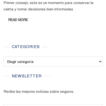
Primer consejo: este es un momento para conservar la
calma y tomar decisiones bien informadas
READ MORE
CATEGORIES
Categories
NEWSLETTER
Recibe las mejores noticias sobre seguros.