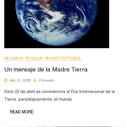
MI FAMILIA
MI SALUD
MI VIDA PROTEGIDA
Un mensaje de la Madre Tierra
Abr 21, 2020
Prevento
Este 22 de abril se conmemora el Día Internacional de la
Tierra, paradójicamente, el mundo
READ MORE