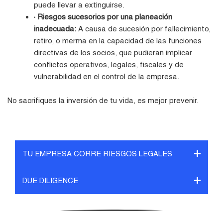
puede llevar a extinguirse.
· Riesgos sucesorios por una planeación
inadecuada:
A causa de sucesión por fallecimiento,
retiro, o merma en la capacidad de las funciones
directivas de los socios, que pudieran implicar
conflictos operativos, legales, fiscales y de
vulnerabilidad en el control de la empresa.
No sacrifiques la inversión de tu vida, es mejor prevenir.
TU EMPRESA CORRE RIESGOS LEGALES
DUE DILIGENCE