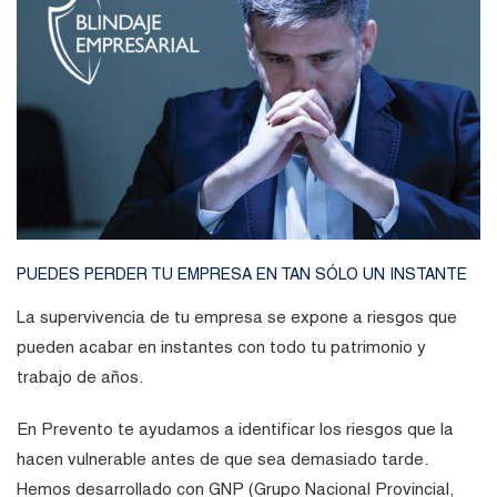
PUEDES PERDER TU EMPRESA EN TAN SÓLO UN INSTANTE
La supervivencia de tu empresa se expone a riesgos que
pueden acabar en instantes con todo tu patrimonio y
trabajo de años.
En Prevento te ayudamos a identificar los riesgos que la
hacen vulnerable antes de que sea demasiado tarde.
Hemos desarrollado con GNP (Grupo Nacional Provincial,