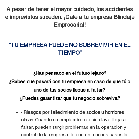
A pesar de tener el mayor cuidado, los accidentes
e imprevistos suceden. ¡Dale a tu empresa Blindaje
Empresarial!
“TU EMPRESA PUEDE NO SOBREVIVIR EN EL
TIEMPO”
¿Has pensado en el futuro lejano?
¿Sabes qué pasará con tu empresa en caso de que tú o
uno de tus socios llegue a faltar?
¿Puedes garantizar que tu negocio sobreviva?
· Riesgos por fallecimiento de socios u hombres
clave:
Cuando un empleado o socio clave llega a
faltar, pueden surgir problemas en la operación y
control de la empresa, lo que en muchos casos la