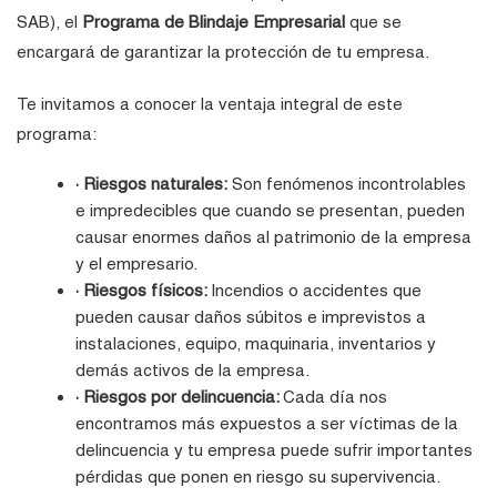
SAB), el
Programa de Blindaje Empresarial
que se
encargará de garantizar la protección de tu empresa.
Te invitamos a conocer la ventaja integral de este
programa:
· Riesgos naturales:
Son fenómenos incontrolables
e impredecibles que cuando se presentan, pueden
causar enormes daños al patrimonio de la empresa
y el empresario.
· Riesgos físicos:
Incendios o accidentes que
pueden causar daños súbitos e imprevistos a
instalaciones, equipo, maquinaria, inventarios y
demás activos de la empresa.
· Riesgos por delincuencia:
Cada día nos
encontramos más expuestos a ser víctimas de la
delincuencia y tu empresa puede sufrir importantes
pérdidas que ponen en riesgo su supervivencia.