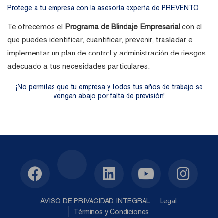
Protege a tu empresa con la asesoría experta de PREVENTO
Te ofrecemos el
Programa de Blindaje Empresarial
con el
que puedes identificar, cuantificar, prevenir, trasladar e
implementar un plan de control y administración de riesgos
adecuado a tus necesidades particulares.
¡No permitas que tu empresa y todos tus años de trabajo se
vengan abajo por falta de previsión!
AVISO DE PRIVACIDAD INTEGRAL
Legal
Términos y Condiciones