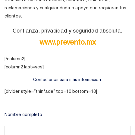
reclamaciones y cualquier duda o apoyo que requieran tus
clientes.
Confianza, privacidad y seguridad absoluta.
www.prevento.mx
[/column2]
[column2 last=yes]
Contáctanos para más información.
[divider style=”thinfade” top=10 bottom=10]
Nombre completo