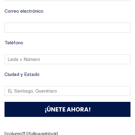
Correo electrónico
Teléfono
Ciudad y Estado
[/column2] [/fullpageblock]