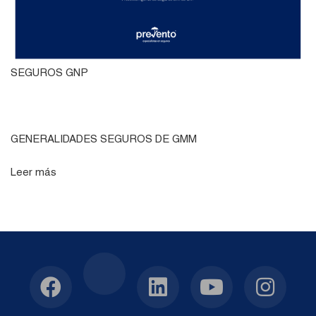
SEGUROS GNP
GENERALIDADES SEGUROS DE GMM
Leer más