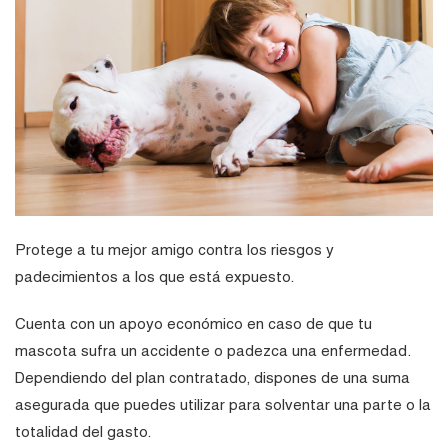
Protege a tu mejor amigo contra los riesgos y
padecimientos a los que está expuesto.
Cuenta con un apoyo económico en caso de que tu
mascota sufra un accidente o padezca una enfermedad.
Dependiendo del plan contratado, dispones de una suma
asegurada que puedes utilizar para solventar una parte o la
totalidad del gasto.