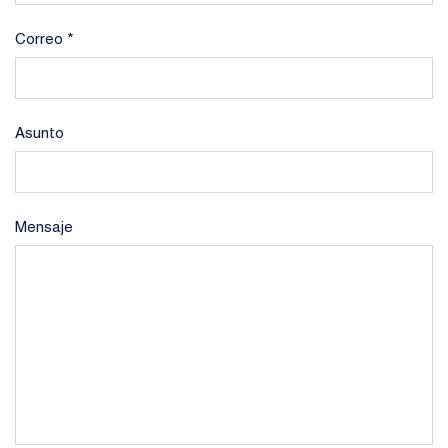
Correo *
Asunto
Mensaje