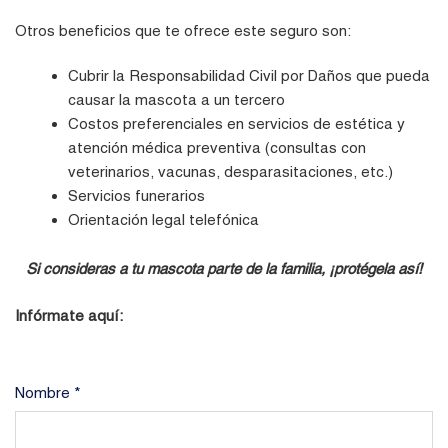
Otros beneficios que te ofrece este seguro son:
Cubrir la Responsabilidad Civil por Daños que pueda
causar la mascota a un tercero
Costos preferenciales en servicios de estética y
atención médica preventiva (consultas con
veterinarios, vacunas, desparasitaciones, etc.)
Servicios funerarios
Orientación legal telefónica
Si consideras a tu mascota parte de la familia, ¡protégela así!
Infórmate aquí:
Nombre *