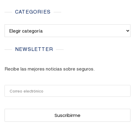
CATEGORIES
Categories
NEWSLETTER
Recibe las mejores noticias sobre seguros.