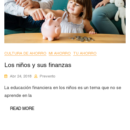
CULTURA DE AHORRO
MI AHORRO
TU AHORRO
Los niños y sus finanzas
Abr 24, 2018
Prevento
La educación financiera en los niños es un tema que no se
aprende en la
READ MORE