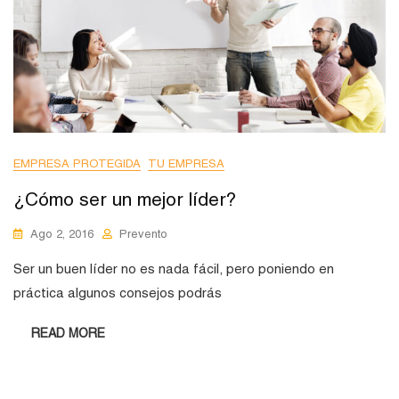
EMPRESA PROTEGIDA
TU EMPRESA
¿Cómo ser un mejor líder?
Ago 2, 2016
Prevento
Ser un buen líder no es nada fácil, pero poniendo en
práctica algunos consejos podrás
READ MORE