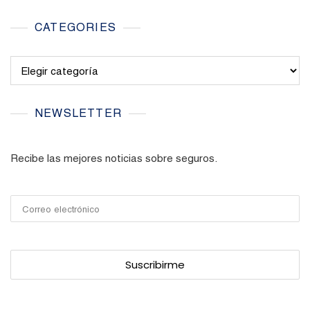
CATEGORIES
Categories
NEWSLETTER
Recibe las mejores noticias sobre seguros.