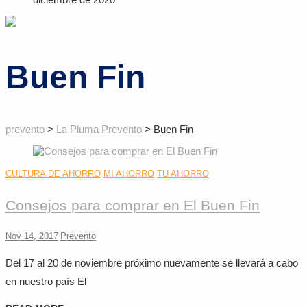
Buen Fin
prevento
>
La Pluma Prevento
>
Buen Fin
CULTURA DE AHORRO
MI AHORRO
TU AHORRO
Consejos para comprar en El Buen Fin
Nov 14, 2017
Prevento
Del 17 al 20 de noviembre próximo nuevamente se llevará a cabo
en nuestro país El