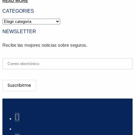
READ MORE
CATEGORIES
Categories
NEWSLETTER
Recibe las mejores noticias sobre seguros.