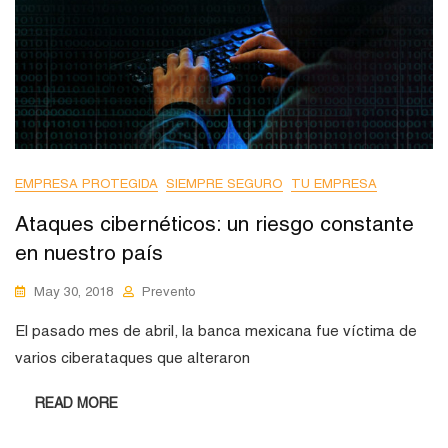
EMPRESA PROTEGIDA
SIEMPRE SEGURO
TU EMPRESA
Ataques cibernéticos: un riesgo constante
en nuestro país
May 30, 2018
Prevento
El pasado mes de abril, la banca mexicana fue víctima de
varios ciberataques que alteraron
READ MORE