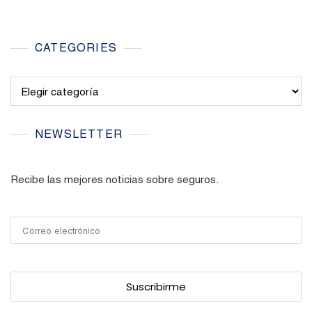
CATEGORIES
Categories
NEWSLETTER
Recibe las mejores noticias sobre seguros.