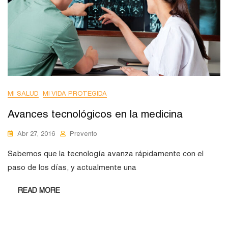
MI SALUD
MI VIDA PROTEGIDA
Avances tecnológicos en la medicina
Abr 27, 2016
Prevento
Sabemos que la tecnología avanza rápidamente con el
paso de los días, y actualmente una
READ MORE