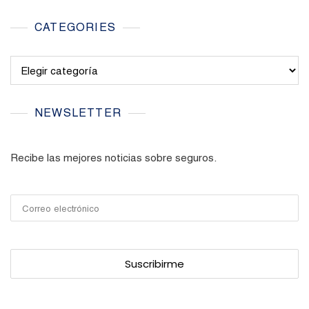
CATEGORIES
Categories
NEWSLETTER
Recibe las mejores noticias sobre seguros.