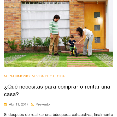
MI PATRIMONIO
MI VIDA PROTEGIDA
¿Qué necesitas para comprar o rentar una
casa?
Abr 11, 2017
Prevento
Si después de realizar una búsqueda exhaustiva, finalmente