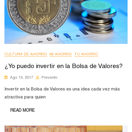
CULTURA DE AHORRO
MI AHORRO
TU AHORRO
¿Yo puedo invertir en la Bolsa de Valores?
Ago 15, 2017
Prevento
Invertir en la Bolsa de Valores es una idea cada vez más
atractiva para quien
READ MORE