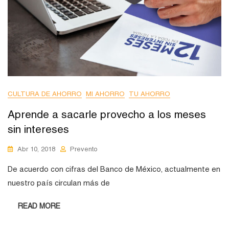
CULTURA DE AHORRO
MI AHORRO
TU AHORRO
Aprende a sacarle provecho a los meses
sin intereses
Abr 10, 2018
Prevento
De acuerdo con cifras del Banco de México, actualmente en
nuestro país circulan más de
READ MORE