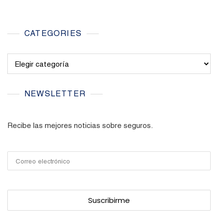
CATEGORIES
Categories
NEWSLETTER
Recibe las mejores noticias sobre seguros.