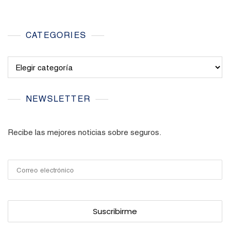
CATEGORIES
Categories
NEWSLETTER
Recibe las mejores noticias sobre seguros.