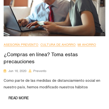
ASESORÍA PREVENTO
CULTURA DE AHORRO
MI AHORRO
¿Compras en línea? Toma estas
precauciones
Jun 16, 2020
Prevento
Como parte de las medidas de distanciamiento social en
nuestro país, hemos modificado nuestros hábitos
READ MORE