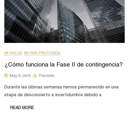
MI SALUD
MI VIDA PROTEGIDA
¿Cómo funciona la Fase II de contingencia?
May 6, 2016
Prevento
Durante las últimas semanas hemos permanecido en una
etapa de desconcierto e incertidumbre debido a
READ MORE