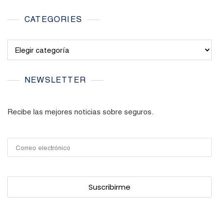
CATEGORIES
Categories
NEWSLETTER
Recibe las mejores noticias sobre seguros.