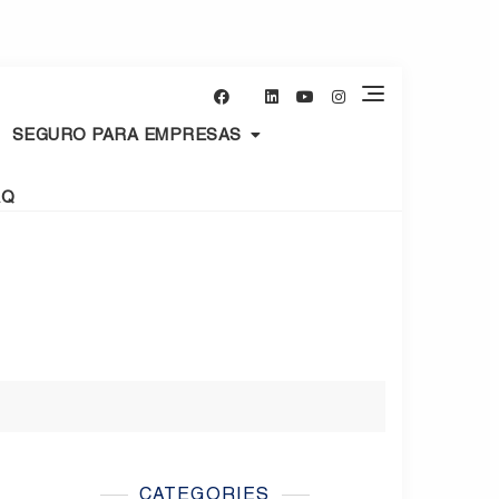
SEGURO PARA EMPRESAS
AQ
CATEGORIES