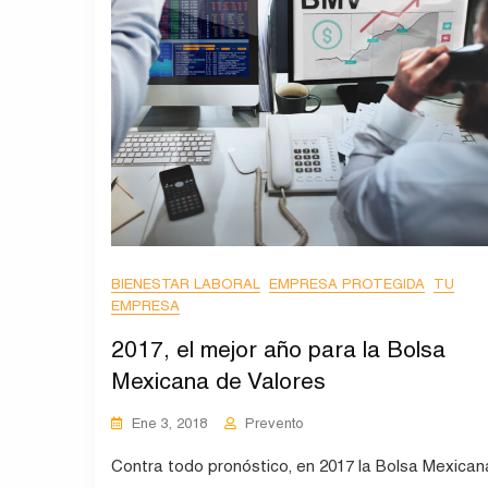
BIENESTAR LABORAL
EMPRESA PROTEGIDA
TU
EMPRESA
2017, el mejor año para la Bolsa
Mexicana de Valores
Ene 3, 2018
Prevento
Contra todo pronóstico, en 2017 la Bolsa Mexican