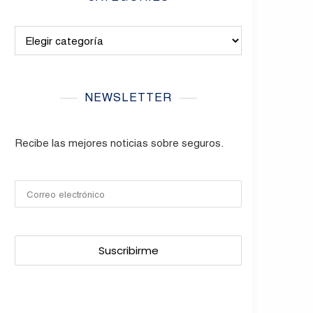
Categories
NEWSLETTER
Recibe las mejores noticias sobre seguros.