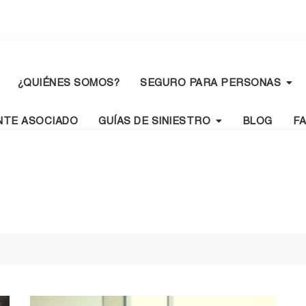
¿QUIÉNES SOMOS?
SEGURO PARA PERSONAS
NTE ASOCIADO
GUÍAS DE SINIESTRO
BLOG
F