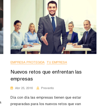
EMPRESA PROTEGIDA
TU EMPRESA
Nuevos retos que enfrentan las
empresas
Abr 25, 2016
Prevento
Día con día las empresas tienen que estar
a
preparadas para los nuevos retos que van