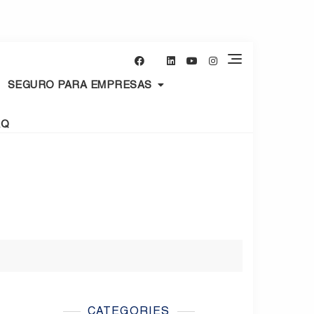
SEGURO PARA EMPRESAS
AQ
CATEGORIES