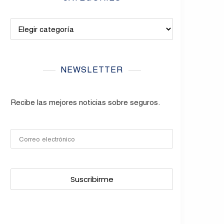
Categories
NEWSLETTER
Recibe las mejores noticias sobre seguros.