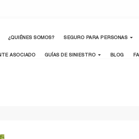
¿QUIÉNES SOMOS?
SEGURO PARA PERSONAS
NTE ASOCIADO
GUÍAS DE SINIESTRO
BLOG
F