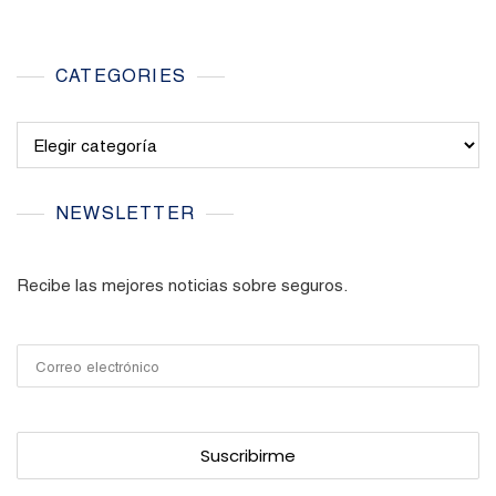
CATEGORIES
Categories
NEWSLETTER
Recibe las mejores noticias sobre seguros.