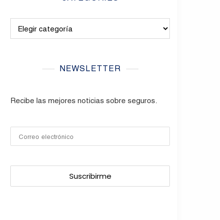
Categories
NEWSLETTER
Recibe las mejores noticias sobre seguros.