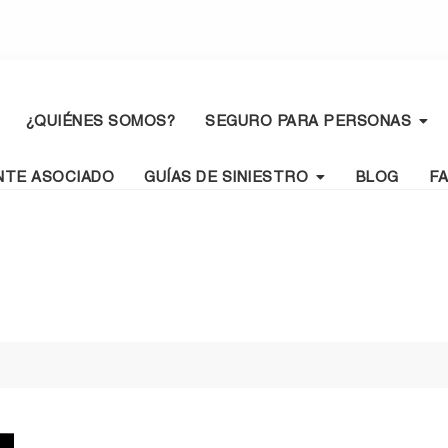
¿QUIÉNES SOMOS?
SEGURO PARA PERSONAS
NTE ASOCIADO
GUÍAS DE SINIESTRO
BLOG
F