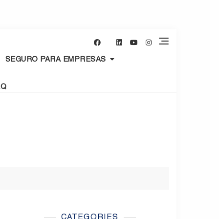
SEGURO PARA EMPRESAS
AQ
CATEGORIES