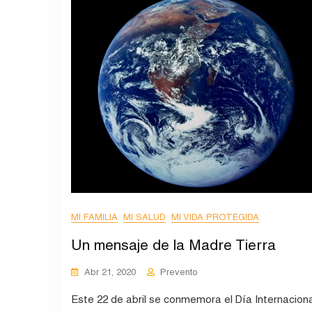
MI FAMILIA
MI SALUD
MI VIDA PROTEGIDA
Un mensaje de la Madre Tierra
Abr 21, 2020
Prevento
Este 22 de abril se conmemora el Día Internaciona