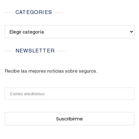
CATEGORIES
Categories
NEWSLETTER
Recibe las mejores noticias sobre seguros.