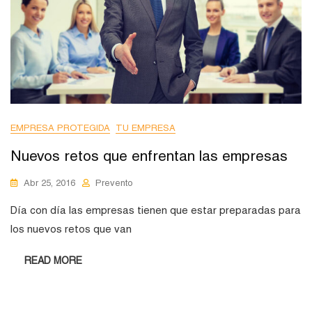
EMPRESA PROTEGIDA
TU EMPRESA
Nuevos retos que enfrentan las empresas
Abr 25, 2016
Prevento
Día con día las empresas tienen que estar preparadas para
los nuevos retos que van
READ MORE