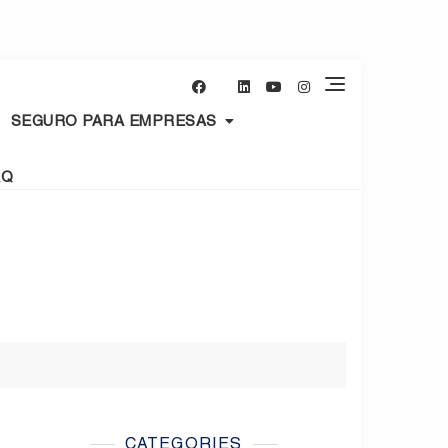
SEGURO PARA EMPRESAS
AQ
CATEGORIES