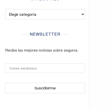
Categories
NEWSLETTER
Recibe las mejores noticias sobre seguros.