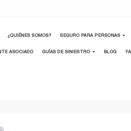
¿QUIÉNES SOMOS?
SEGURO PARA PERSONAS
NTE ASOCIADO
GUÍAS DE SINIESTRO
BLOG
F