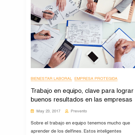
BIENESTAR LABORAL
EMPRESA PROTEGIDA
Trabajo en equipo, clave para lograr
buenos resultados en las empresas
May 23, 2017
Prevento
Sobre el trabajo en equipo tenemos mucho que
aprender de los delfines. Estos inteligentes