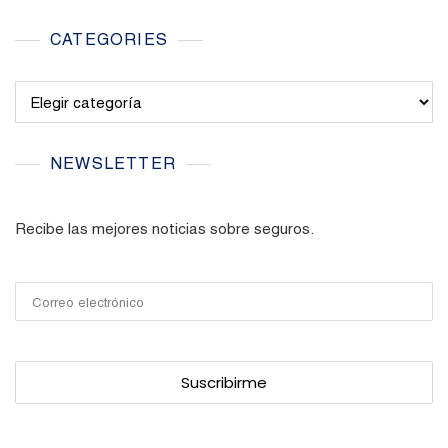
CATEGORIES
Categories
NEWSLETTER
Recibe las mejores noticias sobre seguros.