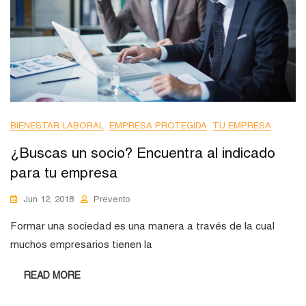
BIENESTAR LABORAL
EMPRESA PROTEGIDA
TU EMPRESA
¿Buscas un socio? Encuentra al indicado
para tu empresa
Jun 12, 2018
Prevento
Formar una sociedad es una manera a través de la cual
muchos empresarios tienen la
READ MORE