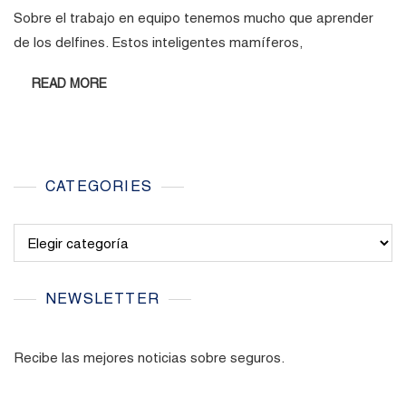
Sobre el trabajo en equipo tenemos mucho que aprender
de los delfines. Estos inteligentes mamíferos,
READ MORE
CATEGORIES
Categories
NEWSLETTER
Recibe las mejores noticias sobre seguros.