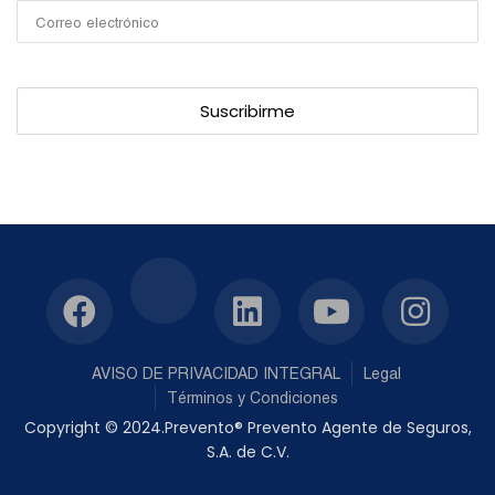
AVISO DE PRIVACIDAD INTEGRAL
Legal
Términos y Condiciones
Copyright © 2024.Prevento® Prevento Agente de Seguros,
S.A. de C.V.