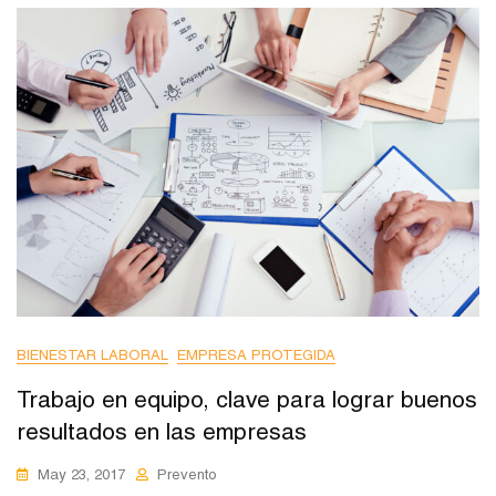
BIENESTAR LABORAL
EMPRESA PROTEGIDA
Trabajo en equipo, clave para lograr buenos
resultados en las empresas
May 23, 2017
Prevento