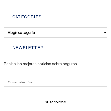
CATEGORIES
Categories
NEWSLETTER
Recibe las mejores noticias sobre seguros.