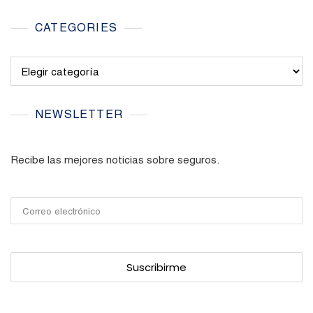
CATEGORIES
Categories
NEWSLETTER
Recibe las mejores noticias sobre seguros.