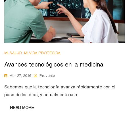
MI SALUD
MI VIDA PROTEGIDA
Avances tecnológicos en la medicina
Abr 27, 2016
Prevento
Sabemos que la tecnología avanza rápidamente con el
paso de los días, y actualmente una
READ MORE