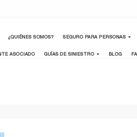
¿QUIÉNES SOMOS?
SEGURO PARA PERSONAS
NTE ASOCIADO
GUÍAS DE SINIESTRO
BLOG
F