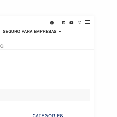
SEGURO PARA EMPRESAS
AQ
CATEGORIES