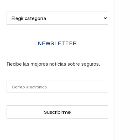
Categories
NEWSLETTER
Recibe las mejores noticias sobre seguros.