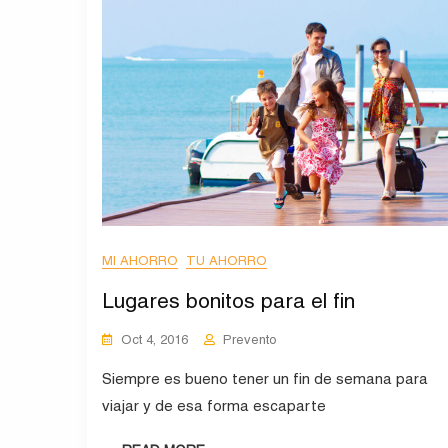
MI AHORRO
TU AHORRO
Lugares bonitos para el fin
Oct 4, 2016
Prevento
Siempre es bueno tener un fin de semana para
viajar y de esa forma escaparte