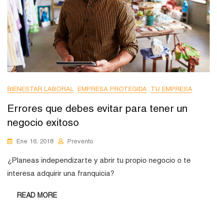
BIENESTAR LABORAL
EMPRESA PROTEGIDA
TU EMPRESA
Errores que debes evitar para tener un
negocio exitoso
Ene 16, 2018
Prevento
¿Planeas independizarte y abrir tu propio negocio o te
interesa adquirir una franquicia?
READ MORE