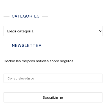
CATEGORIES
Categories
NEWSLETTER
Recibe las mejores noticias sobre seguros.