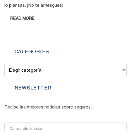
lo piensas. ¡No te arriesgues!
READ MORE
CATEGORIES
Categories
NEWSLETTER
Recibe las mejores noticias sobre seguros.