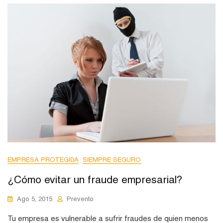
EMPRESA PROTEGIDA
SIEMPRE SEGURO
¿Cómo evitar un fraude empresarial?
Ago 5, 2015
Prevento
Tu empresa es vulnerable a sufrir fraudes de quien menos