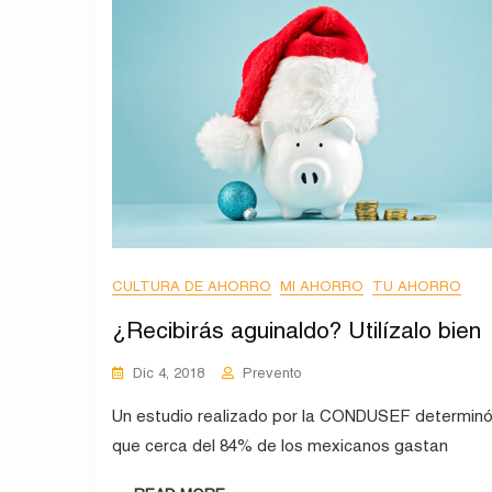
CULTURA DE AHORRO
MI AHORRO
TU AHORRO
¿Recibirás aguinaldo? Utilízalo bien
Dic 4, 2018
Prevento
Un estudio realizado por la CONDUSEF determin
que cerca del 84% de los mexicanos gastan