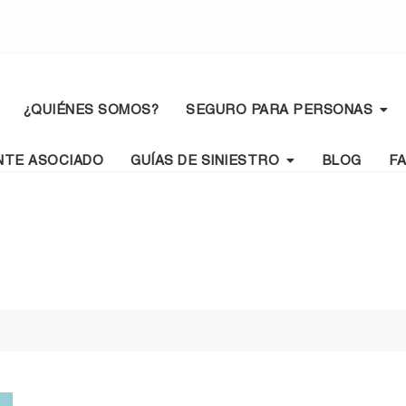
¿QUIÉNES SOMOS?
SEGURO PARA PERSONAS
NTE ASOCIADO
GUÍAS DE SINIESTRO
BLOG
F