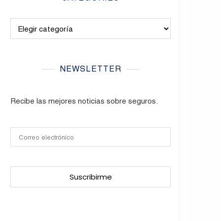
Categories
NEWSLETTER
Recibe las mejores noticias sobre seguros.