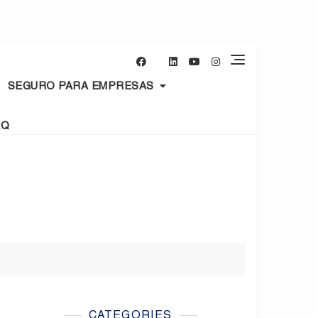
SEGURO PARA EMPRESAS
AQ
CATEGORIES