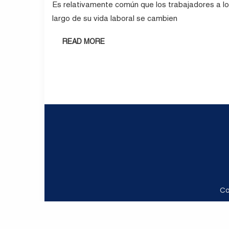
Es relativamente común que los trabajadores a lo
largo de su vida laboral se cambien
READ MORE
Co