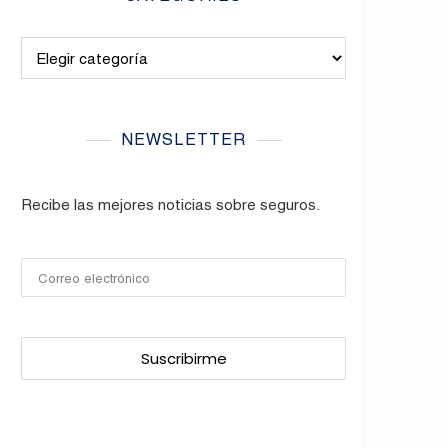
Categories
NEWSLETTER
Recibe las mejores noticias sobre seguros.