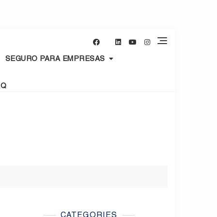
SEGURO PARA EMPRESAS
AQ
CATEGORIES