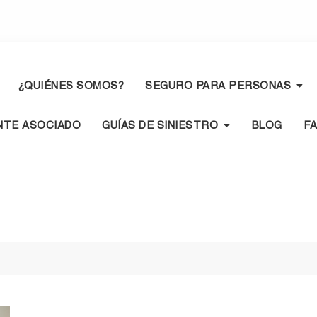
¿QUIÉNES SOMOS?
SEGURO PARA PERSONAS
NTE ASOCIADO
GUÍAS DE SINIESTRO
BLOG
F