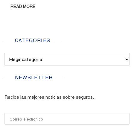
READ MORE
CATEGORIES
Categories
NEWSLETTER
Recibe las mejores noticias sobre seguros.