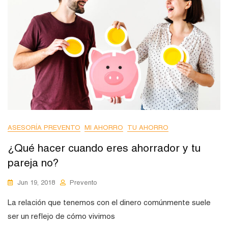
ASESORÍA PREVENTO
MI AHORRO
TU AHORRO
¿Qué hacer cuando eres ahorrador y tu
pareja no?
Jun 19, 2018
Prevento
La relación que tenemos con el dinero comúnmente suele
ser un reflejo de cómo vivimos