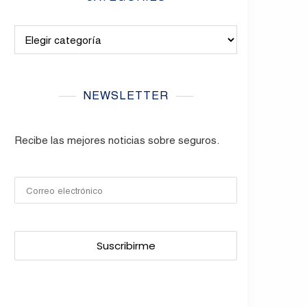
Categories
NEWSLETTER
Recibe las mejores noticias sobre seguros.