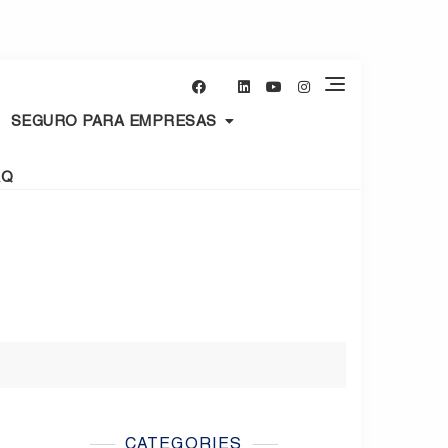
SEGURO PARA EMPRESAS
AQ
CATEGORIES