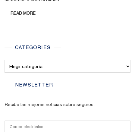
READ MORE
CATEGORIES
Categories
NEWSLETTER
Recibe las mejores noticias sobre seguros.