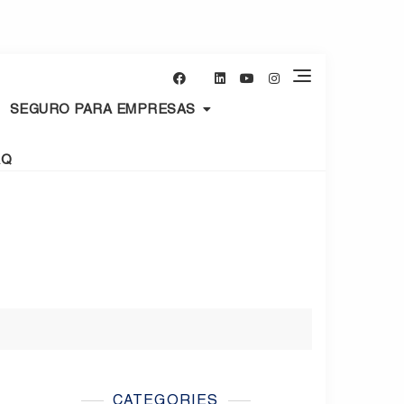
SEGURO PARA EMPRESAS
AQ
CATEGORIES