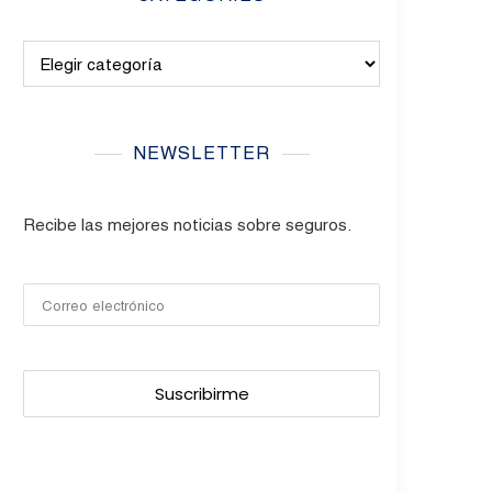
Categories
NEWSLETTER
Recibe las mejores noticias sobre seguros.