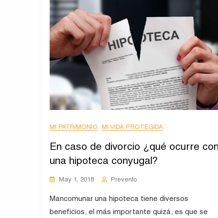
MI PATRIMONIO
MI VIDA PROTEGIDA
En caso de divorcio ¿qué ocurre co
una hipoteca conyugal?
May 1, 2018
Prevento
Mancomunar una hipoteca tiene diversos
beneficios, el más importante quizá, es que se