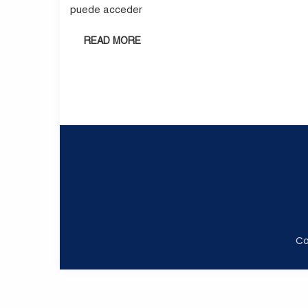
puede acceder
READ MORE
Co