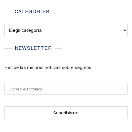
CATEGORIES
Categories
NEWSLETTER
Recibe las mejores noticias sobre seguros.