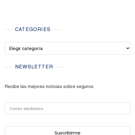
CATEGORIES
Categories
NEWSLETTER
Recibe las mejores noticias sobre seguros.