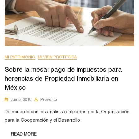
MI PATRIMONIO
MI VIDA PROTEGIDA
Sobre la mesa: pago de impuestos para
herencias de Propiedad Inmobiliaria en
México
Jun 5, 2018
Prevento
De acuerdo con los análisis realizados por la Organización
para la Cooperación y el Desarrollo
READ MORE